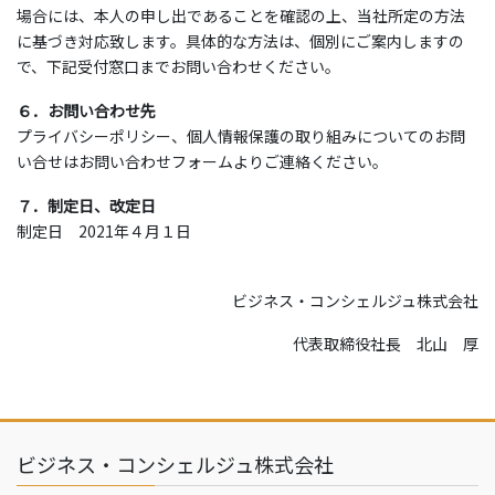
場合には、本人の申し出であることを確認の上、当社所定の方法
に基づき対応致します。具体的な方法は、個別にご案内しますの
で、下記受付窓口までお問い合わせください。
６．お問い合わせ先
プライバシーポリシー、個人情報保護の取り組みについてのお問
い合せはお問い合わせフォームよりご連絡ください。
７．制定日、改定日
制定日 2021年４月１日
ビジネス・コンシェルジュ株式会社
代表取締役社長 北山 厚
ビジネス・コンシェルジュ株式会社