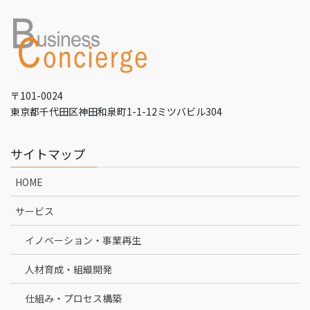
〒101-0024
東京都千代田区神田和泉町1-1-12ミツバビル304
サイトマップ
HOME
サービス
イノベーション・事業再生
人材育成・組織開発
仕組み・プロセス構築