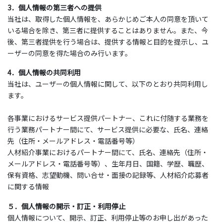
3
．個人情報の第三者への提供
当社は、取得した個人情報を、あらかじめご本人の同意を頂いて
いる場合を除き、第三者に提供することはありません。また、今
後、第三者提供を行う場合は、提供する情報と目的を提示し、ユ
ーザーの同意を得た場合のみ行います。
4
．個人情報の共同利用
当社は、ユーザーの個人情報に関して、以下のとおり共同利用し
ます。
各事業におけるサービス提供パートナー、これに付随する業務を
行う業務パートナー間にて、サービス提供に必要な、氏名、連絡
先（住所・メールアドレス・電話番号等）
人材紹介事業におけるパートナー間にて、氏名、連絡先（住所・
メールアドレス・電話番号等）、生年月日、国籍、学歴、職歴、
保有資格、志望動機、問い合せ・面接の記録等、人材紹介応募者
に関する情報
５．個人情報の開示・訂正・利用停止
個人情報について、開示、訂正、利用停止等のお申し出があった