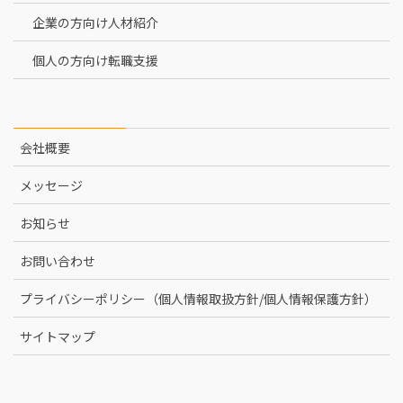
企業の方向け人材紹介
個人の方向け転職支援
会社概要
メッセージ
お知らせ
お問い合わせ
プライバシーポリシー（個人情報取扱方針/個人情報保護方針）
サイトマップ