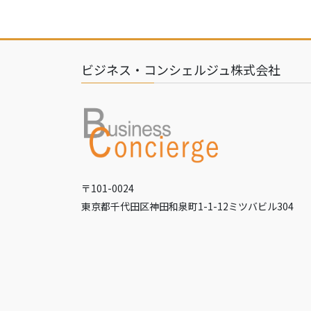
ビジネス・コンシェルジュ株式会社
〒101-0024
東京都千代田区神田和泉町1-1-12ミツバビル304