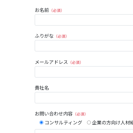
お名前
（必須）
ふりがな
（必須）
メールアドレス
（必須）
貴社名
お問い合わせ内容
（必須）
コンサルティング
企業の方向け人材