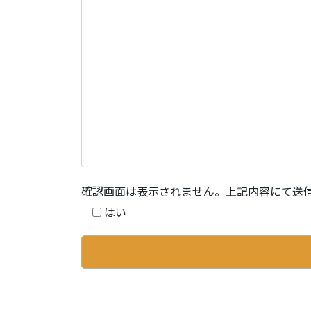
確認画面は表示されません。上記内容にて送
はい