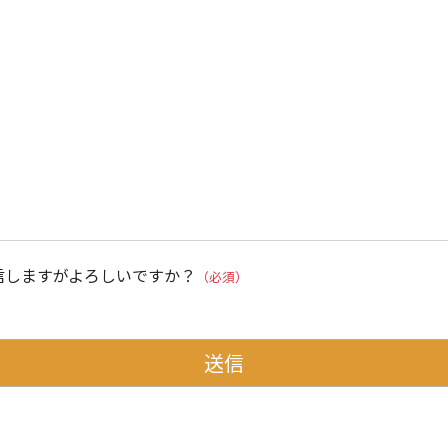
信しますがよろしいですか？
（必須）