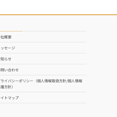
会社概要
メッセージ
お知らせ
お問い合わせ
プライバシーポリシー（個人情報取扱方針/個人情報
保護方針）
サイトマップ