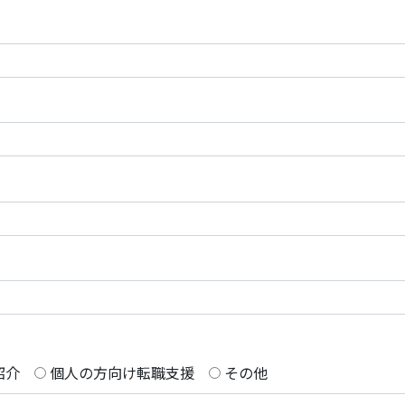
紹介
個人の方向け転職支援
その他