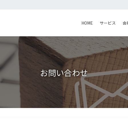
HOME
サービス
会
お問い合わせ