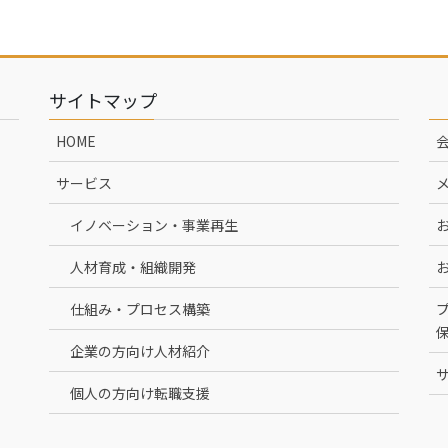
サイトマップ
HOME
サービス
イノベーション・事業再生
人材育成・組織開発
仕組み・プロセス構築
企業の方向け人材紹介
個人の方向け転職支援