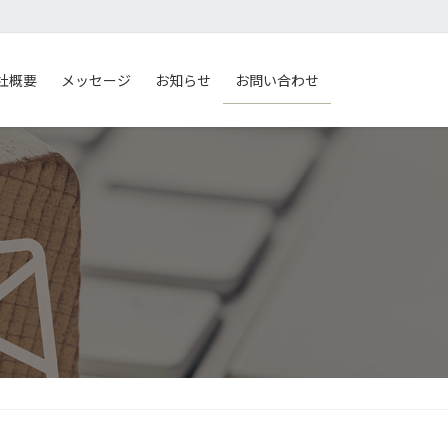
社概要
メッセージ
お知らせ
お問い合わせ